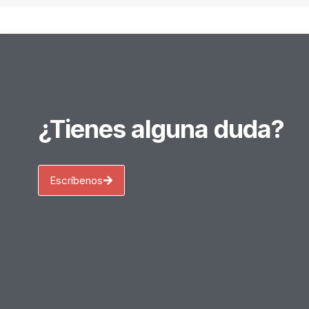
¿Tienes alguna duda?
Escríbenos