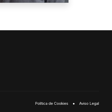
Política de Cookies
Aviso Legal