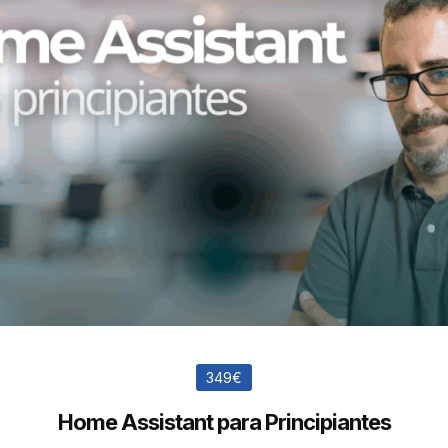
349€
Home Assistant para Principiantes