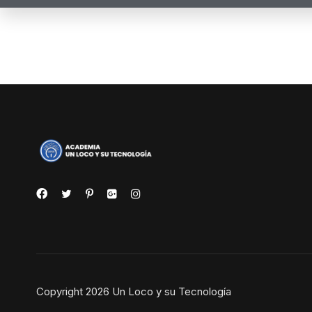
Copyright 2026 Un Loco y su Tecnología