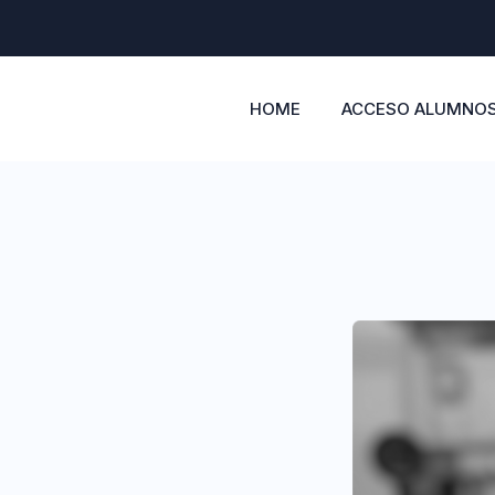
HOME
ACCESO ALUMNO