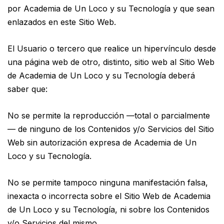
por Academia de Un Loco y su Tecnología y que sean
enlazados en este Sitio Web.
El Usuario o tercero que realice un hipervínculo desde
una página web de otro, distinto, sitio web al Sitio Web
de Academia de Un Loco y su Tecnología deberá
saber que:
No se permite la reproducción —total o parcialmente
— de ninguno de los Contenidos y/o Servicios del Sitio
Web sin autorización expresa de Academia de Un
Loco y su Tecnología.
No se permite tampoco ninguna manifestación falsa,
inexacta o incorrecta sobre el Sitio Web de Academia
de Un Loco y su Tecnología, ni sobre los Contenidos
y/o Servicios del mismo.