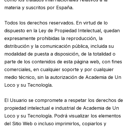
materia y suscritos por España.
Todos los derechos reservados. En virtud de lo
dispuesto en la Ley de Propiedad Intelectual, quedan
expresamente prohibidas la reproducción, la
distribución y la comunicación pública, incluida su
modalidad de puesta a disposición, de la totalidad o
parte de los contenidos de esta página web, con fines
comerciales, en cualquier soporte y por cualquier
medio técnico, sin la autorización de Academia de Un
Loco y su Tecnología.
El Usuario se compromete a respetar los derechos de
propiedad intelectual e industrial de Academia de Un
Loco y su Tecnología. Podrá visualizar los elementos
del Sitio Web o incluso imprimirlos, copiarlos y