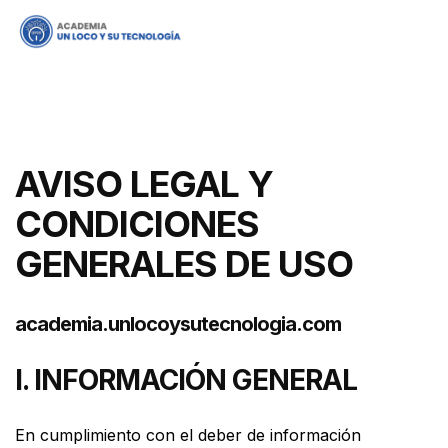
AVISO LEGAL Y
CONDICIONES
GENERALES DE USO
academia.unlocoysutecnologia.com
I. INFORMACIÓN GENERAL
En cumplimiento con el deber de información