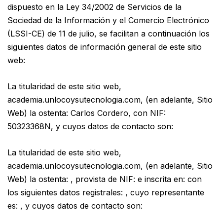
dispuesto en la Ley 34/2002 de Servicios de la
Sociedad de la Información y el Comercio Electrónico
(LSSI-CE) de 11 de julio, se facilitan a continuación los
siguientes datos de información general de este sitio
web:
La titularidad de este sitio web,
academia.unlocoysutecnologia.com, (en adelante, Sitio
Web) la ostenta: Carlos Cordero, con NIF:
50323368N, y cuyos datos de contacto son:
La titularidad de este sitio web,
academia.unlocoysutecnologia.com, (en adelante, Sitio
Web) la ostenta: , provista de NIF: e inscrita en: con
los siguientes datos registrales: , cuyo representante
es: , y cuyos datos de contacto son: