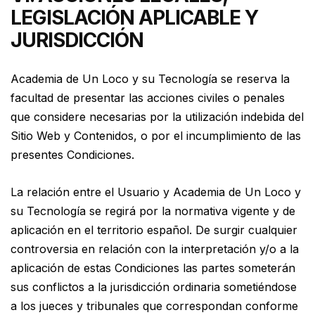
LEGISLACIÓN APLICABLE Y
JURISDICCIÓN
Academia de Un Loco y su Tecnología se reserva la
facultad de presentar las acciones civiles o penales
que considere necesarias por la utilización indebida del
Sitio Web y Contenidos, o por el incumplimiento de las
presentes Condiciones.
La relación entre el Usuario y Academia de Un Loco y
su Tecnología se regirá por la normativa vigente y de
aplicación en el territorio español. De surgir cualquier
controversia en relación con la interpretación y/o a la
aplicación de estas Condiciones las partes someterán
sus conflictos a la jurisdicción ordinaria sometiéndose
a los jueces y tribunales que correspondan conforme