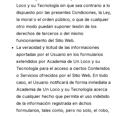
Loco y su Tecnología sin que sea contrario a lo
dispuesto por las presentes Condiciones, la Ley,
la moral o el orden público, o que de cualquier
otro modo puedan suponer lesión de los
derechos de terceros o del mismo
funcionamiento del Sitio Web.
La veracidad y licitud de las informaciones
aportadas por el Usuario en los formularios
extendidos por Academia de Un Loco y su
Tecnología para el acceso a ciertos Contenidos
o Servicios ofrecidos por el Sitio Web. En todo
caso, el Usuario notificará de forma inmediata a
Academia de Un Loco y su Tecnología acerca
de cualquier hecho que permita el uso indebido
de la información registrada en dichos
formularios, tales como, pero no solo, el robo,