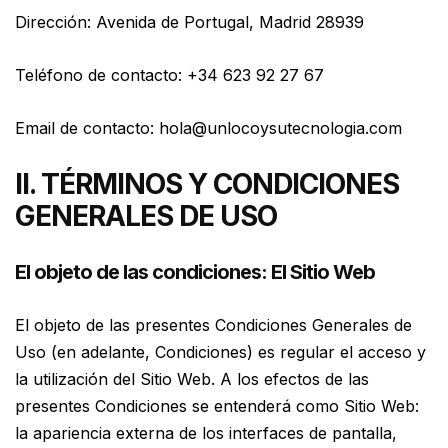
Dirección: Avenida de Portugal, Madrid 28939
Teléfono de contacto: +34 623 92 27 67
Email de contacto: hola@unlocoysutecnologia.com
II. TÉRMINOS Y CONDICIONES
GENERALES DE USO
El objeto de las condiciones: El Sitio Web
El objeto de las presentes Condiciones Generales de
Uso (en adelante, Condiciones) es regular el acceso y
la utilización del Sitio Web. A los efectos de las
presentes Condiciones se entenderá como Sitio Web:
la apariencia externa de los interfaces de pantalla,