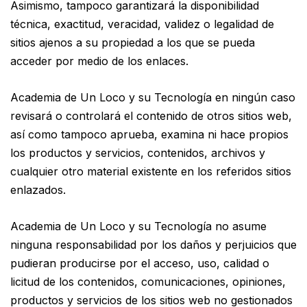
Asimismo, tampoco garantizará la disponibilidad
técnica, exactitud, veracidad, validez o legalidad de
sitios ajenos a su propiedad a los que se pueda
acceder por medio de los enlaces.
Academia de Un Loco y su Tecnología en ningún caso
revisará o controlará el contenido de otros sitios web,
así como tampoco aprueba, examina ni hace propios
los productos y servicios, contenidos, archivos y
cualquier otro material existente en los referidos sitios
enlazados.
Academia de Un Loco y su Tecnología no asume
ninguna responsabilidad por los daños y perjuicios que
pudieran producirse por el acceso, uso, calidad o
licitud de los contenidos, comunicaciones, opiniones,
productos y servicios de los sitios web no gestionados