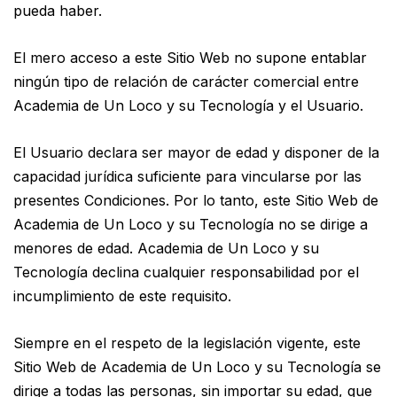
pueda haber.
El mero acceso a este Sitio Web no supone entablar
ningún tipo de relación de carácter comercial entre
Academia de Un Loco y su Tecnología y el Usuario.
El Usuario declara ser mayor de edad y disponer de la
capacidad jurídica suficiente para vincularse por las
presentes Condiciones. Por lo tanto, este Sitio Web de
Academia de Un Loco y su Tecnología no se dirige a
menores de edad. Academia de Un Loco y su
Tecnología declina cualquier responsabilidad por el
incumplimiento de este requisito.
Siempre en el respeto de la legislación vigente, este
Sitio Web de Academia de Un Loco y su Tecnología se
dirige a todas las personas, sin importar su edad, que