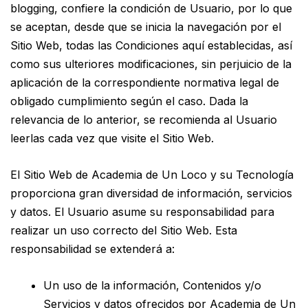
blogging, confiere la condición de Usuario, por lo que
se aceptan, desde que se inicia la navegación por el
Sitio Web, todas las Condiciones aquí establecidas, así
como sus ulteriores modificaciones, sin perjuicio de la
aplicación de la correspondiente normativa legal de
obligado cumplimiento según el caso. Dada la
relevancia de lo anterior, se recomienda al Usuario
leerlas cada vez que visite el Sitio Web.
El Sitio Web de Academia de Un Loco y su Tecnología
proporciona gran diversidad de información, servicios
y datos. El Usuario asume su responsabilidad para
realizar un uso correcto del Sitio Web. Esta
responsabilidad se extenderá a:
Un uso de la información, Contenidos y/o
Servicios y datos ofrecidos por Academia de Un