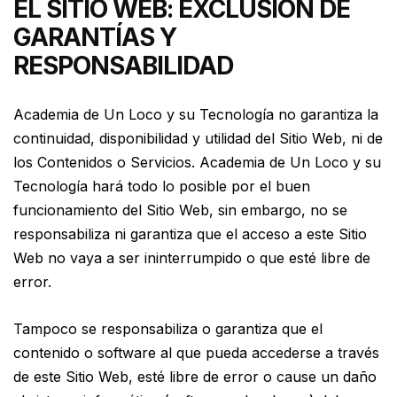
EL SITIO WEB: EXCLUSIÓN DE
GARANTÍAS Y
RESPONSABILIDAD
Academia de Un Loco y su Tecnología no garantiza la
continuidad, disponibilidad y utilidad del Sitio Web, ni de
los Contenidos o Servicios. Academia de Un Loco y su
Tecnología hará todo lo posible por el buen
funcionamiento del Sitio Web, sin embargo, no se
responsabiliza ni garantiza que el acceso a este Sitio
Web no vaya a ser ininterrumpido o que esté libre de
error.
Tampoco se responsabiliza o garantiza que el
contenido o software al que pueda accederse a través
de este Sitio Web, esté libre de error o cause un daño