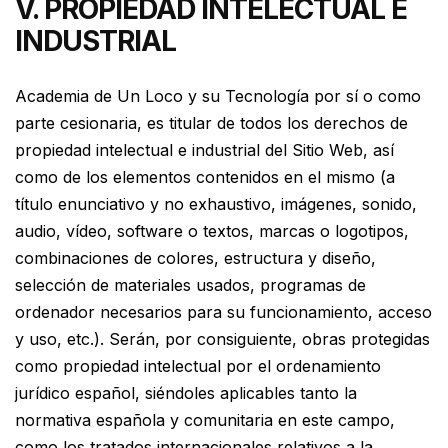
V. PROPIEDAD INTELECTUAL E
INDUSTRIAL
Academia de Un Loco y su Tecnología por sí o como
parte cesionaria, es titular de todos los derechos de
propiedad intelectual e industrial del Sitio Web, así
como de los elementos contenidos en el mismo (a
título enunciativo y no exhaustivo, imágenes, sonido,
audio, vídeo, software o textos, marcas o logotipos,
combinaciones de colores, estructura y diseño,
selección de materiales usados, programas de
ordenador necesarios para su funcionamiento, acceso
y uso, etc.). Serán, por consiguiente, obras protegidas
como propiedad intelectual por el ordenamiento
jurídico español, siéndoles aplicables tanto la
normativa española y comunitaria en este campo,
como los tratados internacionales relativos a la