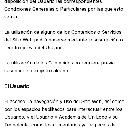
disposición del Usuario las correspondientes
Condiciones Generales o Particulares por las que esto
se rija.
La utilización de alguno de los Contenidos o Servicios
del Sitio Web podrá hacerse mediante la suscripción o
registro previo del Usuario.
La utilización de los Contenidos no requiere previa
suscripción o registro alguno.
El Usuario
El acceso, la navegación y uso del Sitio Web, así como
por los espacios habilitados para interactuar entre los
Usuarios, y el Usuario y Academia de Un Loco y su
Tecnología, como los comentarios y/o espacios de