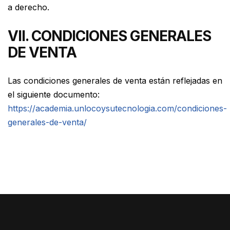
a derecho.
VII. CONDICIONES GENERALES
DE VENTA
Las condiciones generales de venta están reflejadas en
el siguiente documento:
https://academia.unlocoysutecnologia.com/condiciones-
generales-de-venta/