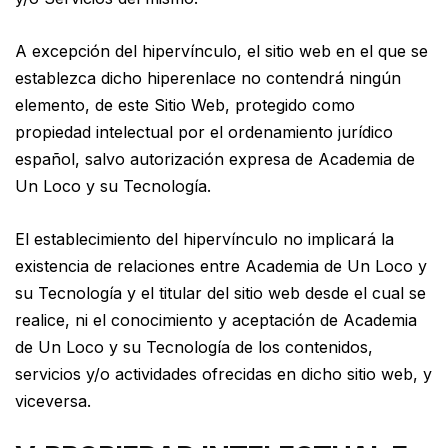
A excepción del hipervínculo, el sitio web en el que se
establezca dicho hiperenlace no contendrá ningún
elemento, de este Sitio Web, protegido como
propiedad intelectual por el ordenamiento jurídico
español, salvo autorización expresa de Academia de
Un Loco y su Tecnología.
El establecimiento del hipervínculo no implicará la
existencia de relaciones entre Academia de Un Loco y
su Tecnología y el titular del sitio web desde el cual se
realice, ni el conocimiento y aceptación de Academia
de Un Loco y su Tecnología de los contenidos,
servicios y/o actividades ofrecidas en dicho sitio web, y
viceversa.