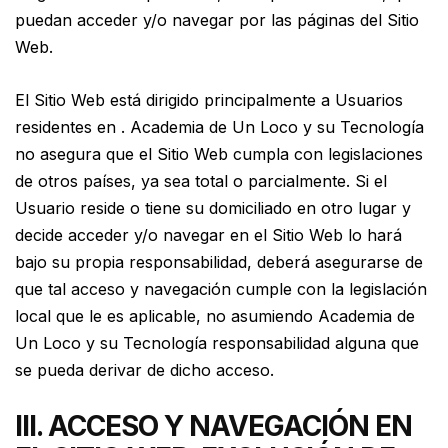
puedan acceder y/o navegar por las páginas del Sitio
Web.
El Sitio Web está dirigido principalmente a Usuarios
residentes en . Academia de Un Loco y su Tecnología
no asegura que el Sitio Web cumpla con legislaciones
de otros países, ya sea total o parcialmente. Si el
Usuario reside o tiene su domiciliado en otro lugar y
decide acceder y/o navegar en el Sitio Web lo hará
bajo su propia responsabilidad, deberá asegurarse de
que tal acceso y navegación cumple con la legislación
local que le es aplicable, no asumiendo Academia de
Un Loco y su Tecnología responsabilidad alguna que
se pueda derivar de dicho acceso.
III. ACCESO Y NAVEGACIÓN EN