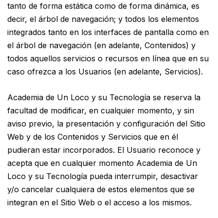
tanto de forma estática como de forma dinámica, es
decir, el árbol de navegación; y todos los elementos
integrados tanto en los interfaces de pantalla como en
el árbol de navegación (en adelante, Contenidos) y
todos aquellos servicios o recursos en línea que en su
caso ofrezca a los Usuarios (en adelante, Servicios).
Academia de Un Loco y su Tecnología se reserva la
facultad de modificar, en cualquier momento, y sin
aviso previo, la presentación y configuración del Sitio
Web y de los Contenidos y Servicios que en él
pudieran estar incorporados. El Usuario reconoce y
acepta que en cualquier momento Academia de Un
Loco y su Tecnología pueda interrumpir, desactivar
y/o cancelar cualquiera de estos elementos que se
integran en el Sitio Web o el acceso a los mismos.