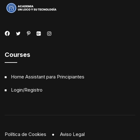
Courses
Home Assistant para Principiantes
Login/Registro
Política de Cookies
Aviso Legal