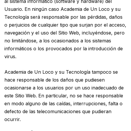
al sistema informático (software y hardware) del
Usuario. En ningún caso Academia de Un Loco y su
Tecnología será responsable por las pérdidas, daños
o perjuicios de cualquier tipo que surjan por el acceso,
navegación y el uso del Sitio Web, incluyéndose, pero
no limitándose, a los ocasionados a los sistemas
informáticos o los provocados por la introducción de
virus.
Academia de Un Loco y su Tecnología tampoco se
hace responsable de los daños que pudiesen
ocasionarse a los usuarios por un uso inadecuado de
este Sitio Web. En particular, no se hace responsable
en modo alguno de las caídas, interrupciones, falta o
defecto de las telecomunicaciones que pudieran
ocurrir.