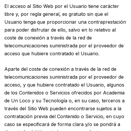
El acceso al Sitio Web por el Usuario tiene carácter
libre y, por regla general, es gratuito sin que el
Usuario tenga que proporcionar una contraprestación
para poder disfrutar de ello, salvo en lo relativo al
coste de conexión a través de la red de
telecomunicaciones suministrada por el proveedor de
acceso que hubiere contratado el Usuario.
Aparte del coste de conexión a través de la red de
telecomunicaciones suministrada por el proveedor de
acceso, y que hubiere contratado el Usuario, algunos
de los Contenidos o Servicios ofrecidos por Academia
de Un Loco y su Tecnología o, en su caso, terceros a
través del Sitio Web pueden encontrarse sujetos a la
contratación previa del Contenido o Servicio, en cuyo
caso se especificará de forma clara y/o se pondrá a