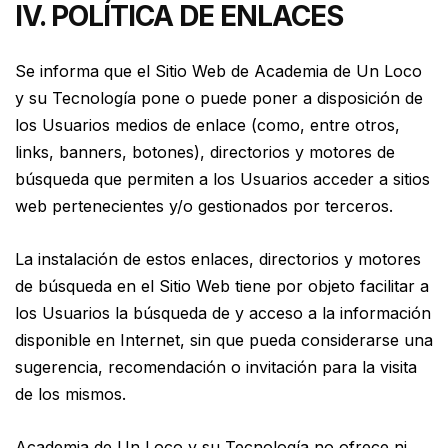
IV. POLÍTICA DE ENLACES
Se informa que el Sitio Web de Academia de Un Loco
y su Tecnología pone o puede poner a disposición de
los Usuarios medios de enlace (como, entre otros,
links, banners, botones), directorios y motores de
búsqueda que permiten a los Usuarios acceder a sitios
web pertenecientes y/o gestionados por terceros.
La instalación de estos enlaces, directorios y motores
de búsqueda en el Sitio Web tiene por objeto facilitar a
los Usuarios la búsqueda de y acceso a la información
disponible en Internet, sin que pueda considerarse una
sugerencia, recomendación o invitación para la visita
de los mismos.
Academia de Un Loco y su Tecnología no ofrece ni