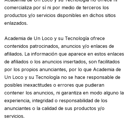
comercializa por sí ni por medio de terceros los
productos y/o servicios disponibles en dichos sitios
enlazados.
Academia de Un Loco y su Tecnología ofrece
contenidos patrocinados, anuncios y/o enlaces de
afiliados. La información que aparece en estos enlaces
de afiliados o los anuncios insertados, son facilitados
por los propios anunciantes, por lo que Academia de
Un Loco y su Tecnología no se hace responsable de
posibles inexactitudes o errores que pudieran
contener los anuncios, ni garantiza en modo alguno la
experiencia, integridad o responsabilidad de los
anunciantes o la calidad de sus productos y/o
servicios.