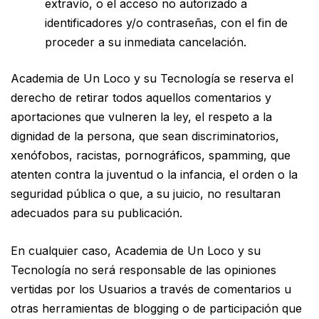
extravío, o el acceso no autorizado a
identificadores y/o contraseñas, con el fin de
proceder a su inmediata cancelación.
Academia de Un Loco y su Tecnología se reserva el
derecho de retirar todos aquellos comentarios y
aportaciones que vulneren la ley, el respeto a la
dignidad de la persona, que sean discriminatorios,
xenófobos, racistas, pornográficos, spamming, que
atenten contra la juventud o la infancia, el orden o la
seguridad pública o que, a su juicio, no resultaran
adecuados para su publicación.
En cualquier caso, Academia de Un Loco y su
Tecnología no será responsable de las opiniones
vertidas por los Usuarios a través de comentarios u
otras herramientas de blogging o de participación que