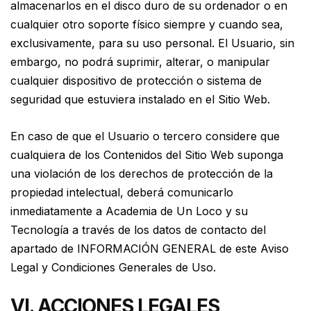
almacenarlos en el disco duro de su ordenador o en
cualquier otro soporte físico siempre y cuando sea,
exclusivamente, para su uso personal. El Usuario, sin
embargo, no podrá suprimir, alterar, o manipular
cualquier dispositivo de protección o sistema de
seguridad que estuviera instalado en el Sitio Web.
En caso de que el Usuario o tercero considere que
cualquiera de los Contenidos del Sitio Web suponga
una violación de los derechos de protección de la
propiedad intelectual, deberá comunicarlo
inmediatamente a Academia de Un Loco y su
Tecnología a través de los datos de contacto del
apartado de INFORMACIÓN GENERAL de este Aviso
Legal y Condiciones Generales de Uso.
VI. ACCIONES LEGALES,