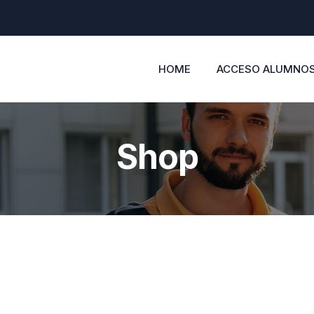
HOME
ACCESO ALUMNO
Shop