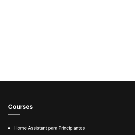
Courses
Home Assistant para Principiantes